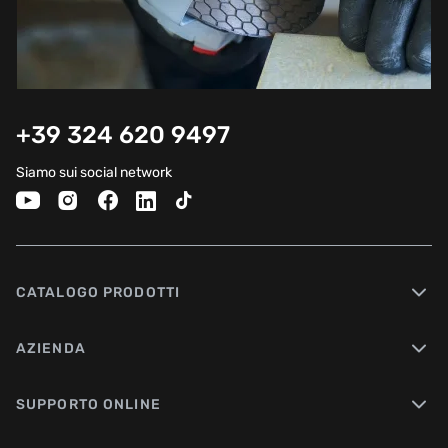
+39 324 620 9497
Siamo sui social network
CATALOGO PRODOTTI
AZIENDA
SUPPORTO ONLINE