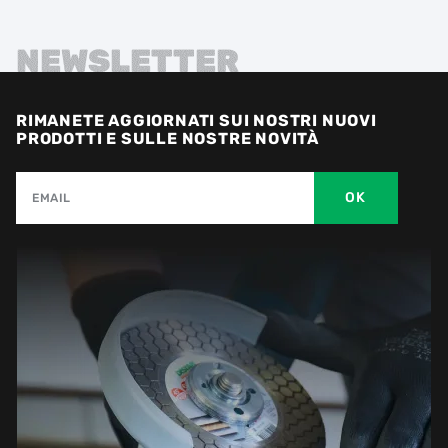
NEWSLETTER
RIMANETE AGGIORNATI SUI NOSTRI NUOVI
PRODOTTI E SULLE NOSTRE NOVITÀ
OK
EMAIL