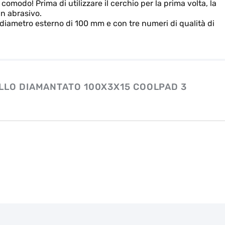
comodo! Prima di utilizzare il cerchio per la prima volta, la
un abrasivo.
n diametro esterno di 100 mm e con tre numeri di qualità di
LLO DIAMANTATO 100X3X15 COOLPAD 3