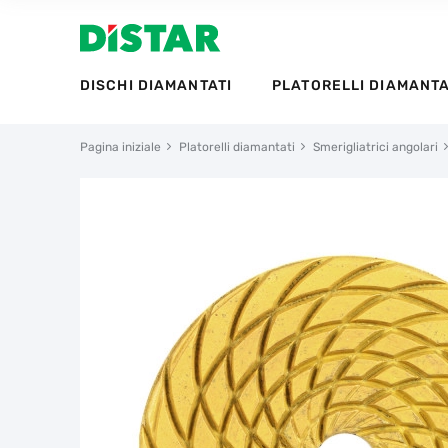
DISCHI DIAMANTATI
PLATORELLI DIAMANTA
Pagina iniziale
Platorelli diamantati
Smerigliatrici angolari