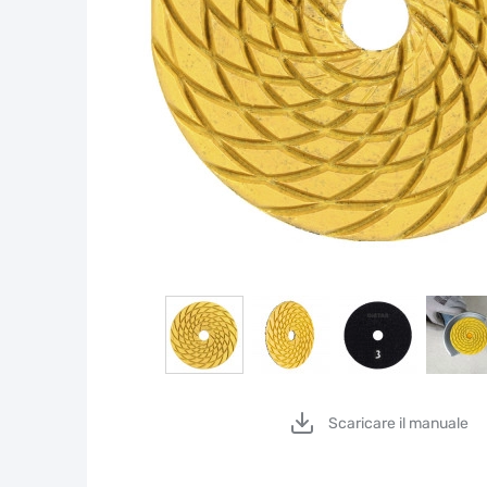
Scaricare il manuale