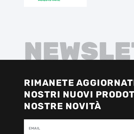
NEWSLE
RIMANETE AGGIORNATI
NOSTRI NUOVI PRODOT
NOSTRE NOVITÀ
EMAIL