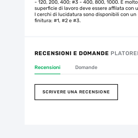
- 120, 200, 400; #3 - 400, 800, 1000. È molto 
superficie di lavoro deve essere affilata con 
I cerchi di lucidatura sono disponibili con u
finitura: #1, #2 e #3.
RECENSIONI E DOMANDE
PLATORE
Recensioni
Domande
SCRIVERE UNA RECENSIONE