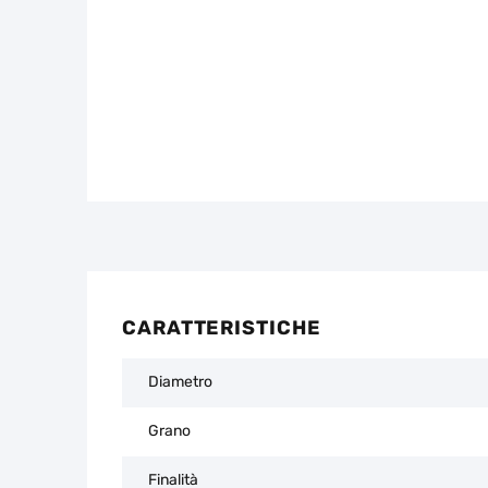
CARATTERISTICHE
Diametro
Grano
Finalità