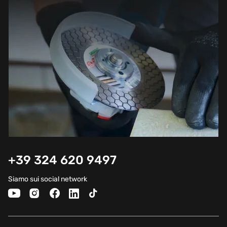
+39 324 620 9497
Siamo sui social network