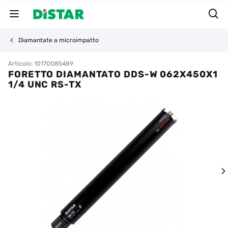
Diamantate a microimpatto
Articolo: 10170085489
FORETTO DIAMANTATO DDS-W 062X450X1
1/4 UNC RS-TX