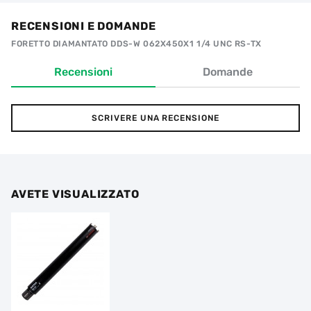
RECENSIONI E DOMANDE
FORETTO DIAMANTATO DDS-W 062X450X1 1/4 UNC RS-TX
Recensioni
Domande
SCRIVERE UNA RECENSIONE
AVETE VISUALIZZATO