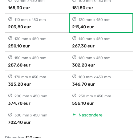
92 mm x 450 mm
100 mm x 450 mm
165,30 eur
181,50 eur
110 mm x 450 mm
120 mm x 450 mm
203,80 eur
219,40 eur
130 mm x 450 mm
140 mm x 450 mm
250,10 eur
267,30 eur
150 mm x 450 mm
160 mm x 450 mm
287,60 eur
302,20 eur
170 mm x 450 mm
180 mm x 450 mm
325,20 eur
346,70 eur
200 mm x 450 mm
250 mm x 450 mm
374,70 eur
556,10 eur
Nascondere
300 mm x 450 mm
702,40 eur
Diametro:
120 mm