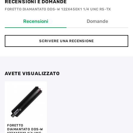
RECENSIONI E DOMANDE
FORETTO DIAMANTATO DDS-W 122X450X1 1/4 UNC RS-TX
Recensioni
Domande
SCRIVERE UNA RECENSIONE
AVETE VISUALIZZATO
FORETTO
DIAMANTATO DDS-W