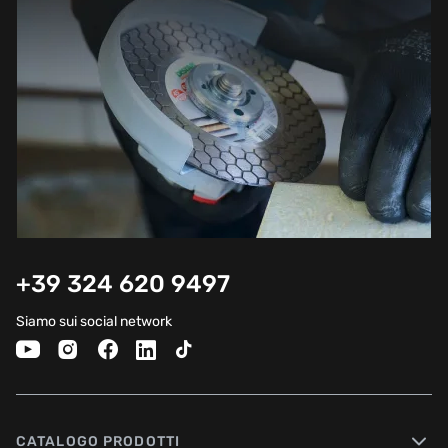
+39 324 620 9497
Siamo sui social network
CATALOGO PRODOTTI