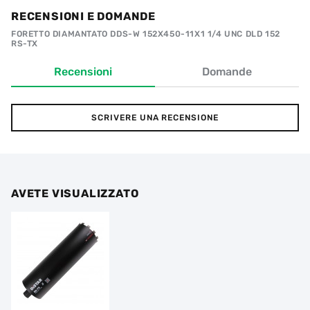
RECENSIONI E DOMANDE
FORETTO DIAMANTATO DDS-W 152X450-11X1 1/4 UNC DLD 152
RS-TX
Recensioni
Domande
SCRIVERE UNA RECENSIONE
AVETE VISUALIZZATO