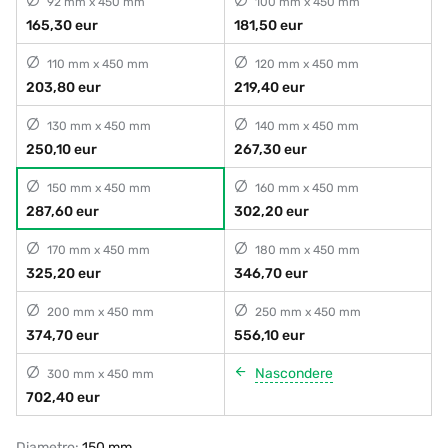
92 mm x 450 mm
100 mm x 450 mm
165,30 eur
181,50 eur
110 mm x 450 mm
120 mm x 450 mm
203,80 eur
219,40 eur
130 mm x 450 mm
140 mm x 450 mm
250,10 eur
267,30 eur
150 mm x 450 mm
160 mm x 450 mm
287,60 eur
302,20 eur
170 mm x 450 mm
180 mm x 450 mm
325,20 eur
346,70 eur
200 mm x 450 mm
250 mm x 450 mm
374,70 eur
556,10 eur
Nascondere
300 mm x 450 mm
702,40 eur
Diametro:
150 mm