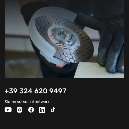
+39 324 620 9497
Siamo sui social network