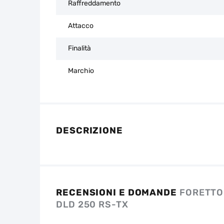
Raffreddamento
Attacco
Finalità
Marchio
DESCRIZIONE
RECENSIONI E DOMANDE
FORETTO
DLD 250 RS-TX