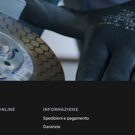
ONLINE
INFORMAZIONE
Spedizioni e pagamento
Garanzia