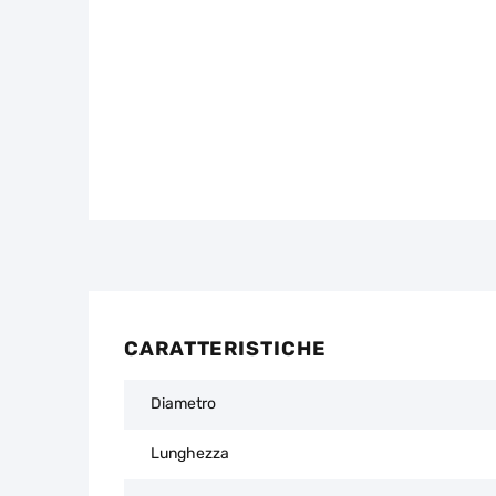
CARATTERISTICHE
Diametro
Lunghezza