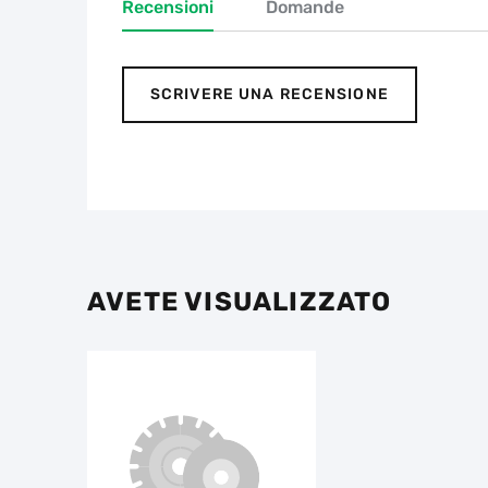
Recensioni
Domande
SCRIVERE UNA RECENSIONE
AVETE VISUALIZZATO