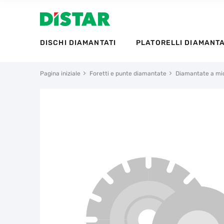
DISCHI DIAMANTATI
PLATORELLI DIAMANTA
Pagina iniziale
Foretti e punte diamantate
Diamantate a mi