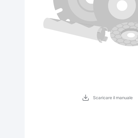
Scaricare il manuale