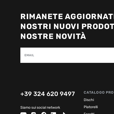
RIMANETE AGGIORNATI
NOSTRI NUOVI PRODOT
NOSTRE NOVITÀ
EMAIL
+39 324 620 9497
CATALOGO PRO
Dischi
Platorelli
Siamo sui social network