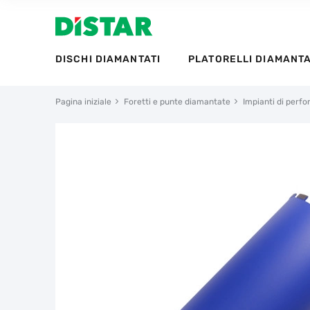
DISCHI DIAMANTATI
PLATORELLI DIAMANTA
Pagina iniziale
Foretti e punte diamantate
Impianti di perf