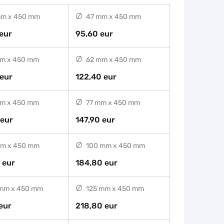
m x 450 mm
47 mm x 450 mm
eur
95,60 eur
m x 450 mm
62 mm x 450 mm
 eur
122,40 eur
m x 450 mm
77 mm x 450 mm
 eur
147,90 eur
m x 450 mm
100 mm x 450 mm
 eur
184,80 eur
mm x 450 mm
125 mm x 450 mm
 eur
218,80 eur