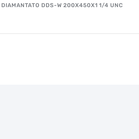
 DIAMANTATO DDS-W 200X450X1 1/4 UNC