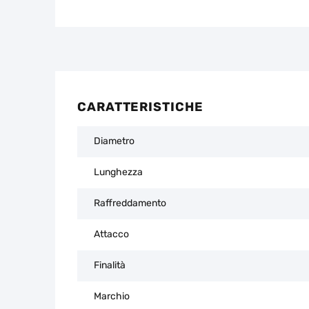
CARATTERISTICHE
Diametro
Lunghezza
Raffreddamento
Attacco
Finalità
Marchio