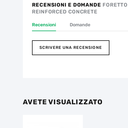
RECENSIONI E DOMANDE
FORETTO
REINFORCED CONCRETE
Recensioni
Domande
SCRIVERE UNA RECENSIONE
AVETE VISUALIZZATO