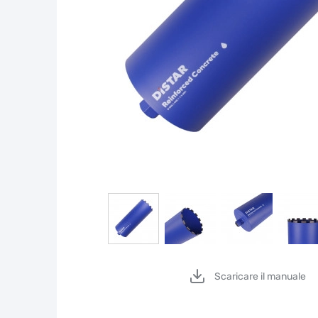
Scaricare il manuale