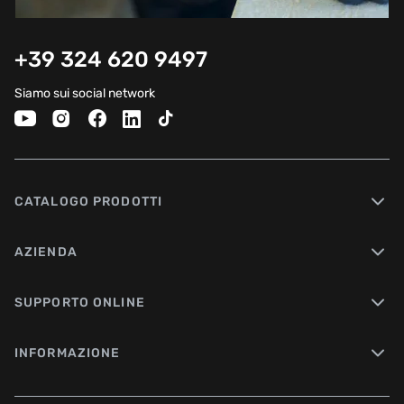
+39 324 620 9497
Siamo sui social network
CATALOGO PRODOTTI
AZIENDA
SUPPORTO ONLINE
INFORMAZIONE