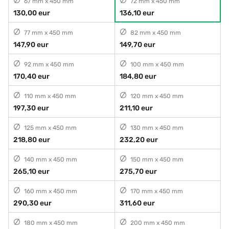
67 mm x 450 mm
72 mm x 450 mm
130,00 eur
136,10 eur
77 mm x 450 mm
82 mm x 450 mm
147,90 eur
149,70 eur
92 mm x 450 mm
100 mm x 450 mm
170,40 eur
184,80 eur
110 mm x 450 mm
120 mm x 450 mm
197,30 eur
211,10 eur
125 mm x 450 mm
130 mm x 450 mm
218,80 eur
232,20 eur
140 mm x 450 mm
150 mm x 450 mm
265,10 eur
275,70 eur
160 mm x 450 mm
170 mm x 450 mm
290,30 eur
311,60 eur
180 mm x 450 mm
200 mm x 450 mm