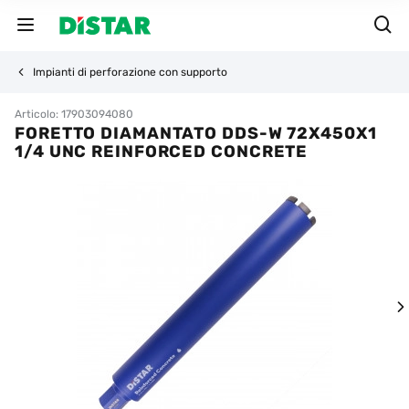
Impianti di perforazione con supporto
Articolo: 17903094080
FORETTO DIAMANTATO DDS-W 72X450X1
1/4 UNC REINFORCED CONCRETE