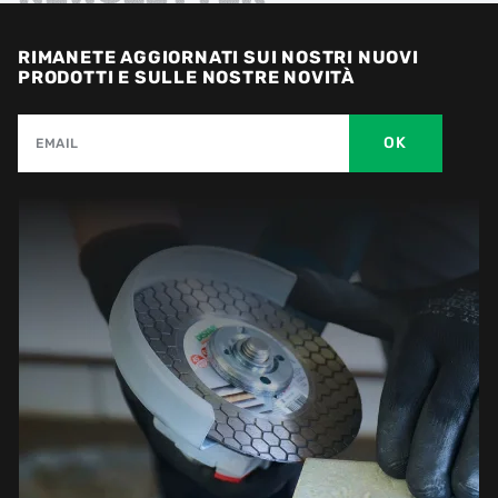
RIMANETE AGGIORNATI SUI NOSTRI NUOVI
PRODOTTI E SULLE NOSTRE NOVITÀ
OK
EMAIL