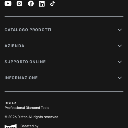
CATALOGO PRODOTTI
AZIENDA
SUPPORTO ONLINE
INFORMAZIONE
DISTAR
Professional Diamond Tools
© 2026 Distar. All rights reserved
Created by