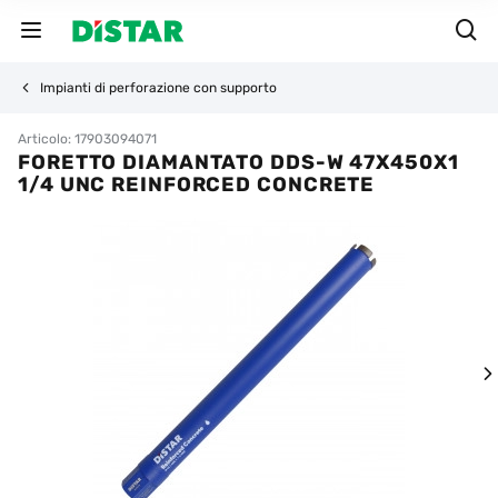
Impianti di perforazione con supporto
Articolo: 17903094071
FORETTO DIAMANTATO DDS-W 47X450X1
1/4 UNC REINFORCED CONCRETE