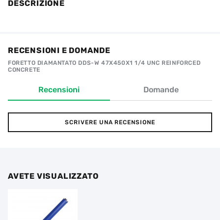
DESCRIZIONE
RECENSIONI E DOMANDE
FORETTO DIAMANTATO DDS-W 47X450X1 1/4 UNC REINFORCED
CONCRETE
Recensioni
Domande
SCRIVERE UNA RECENSIONE
AVETE VISUALIZZATO