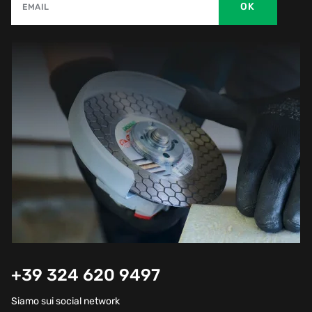
OK
EMAIL
+39 324 620 9497
Siamo sui social network