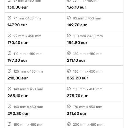
67 mm x 450 mm
72 mm x 450 mm
130,00 eur
136,10 eur
77 mm x 450 mm
82 mm x 450 mm
147,90 eur
149,70 eur
92 mm x 450 mm
100 mm x 450 mm
170,40 eur
184,80 eur
110 mm x 450 mm
120 mm x 450 mm
197,30 eur
211,10 eur
125 mm x 450 mm
130 mm x 450 mm
218,80 eur
232,20 eur
140 mm x 450 mm
150 mm x 450 mm
265,10 eur
275,70 eur
160 mm x 450 mm
170 mm x 450 mm
290,30 eur
311,60 eur
180 mm x 450 mm
200 mm x 450 mm