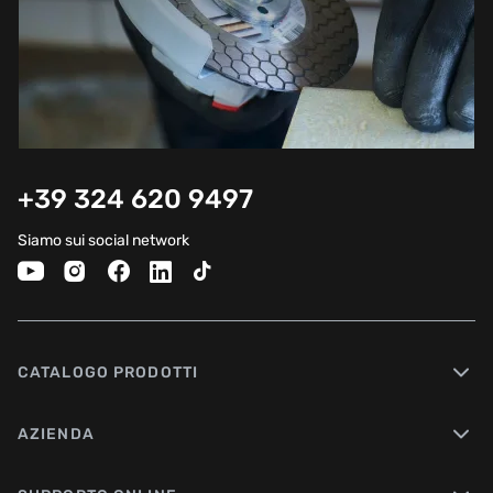
+39 324 620 9497
Siamo sui social network
CATALOGO PRODOTTI
AZIENDA