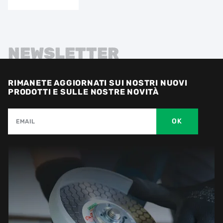
NEWSLETTER
RIMANETE AGGIORNATI SUI NOSTRI NUOVI
PRODOTTI E SULLE NOSTRE NOVITÀ
OK
EMAIL