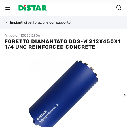
Impianti di perforazione con supporto
Articolo: 11003512906
FORETTO DIAMANTATO DDS-W 212X450X1
1/4 UNC REINFORCED CONCRETE